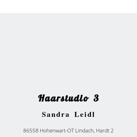
Haarstudio 3
Sandra Leidl
86558 Hohenwart-OT Lindach, Hardt 2