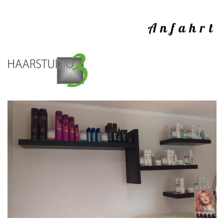
Anfahrt