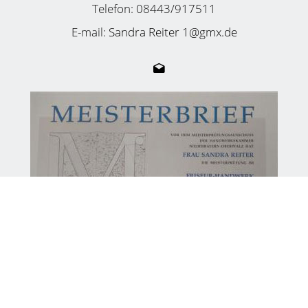
Telefon: 08443/917511
E-mail:
Sandra Reiter 1@gmx.de